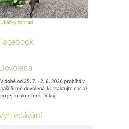
Ukázky zahrad
Facebook
Dovolená
V době od 25. 7. - 2. 8. 2026 probíhá v
naší firmě dovolená, kontaktujte nás až
po jejím ukončení. Děkuji.
Vyhledávání