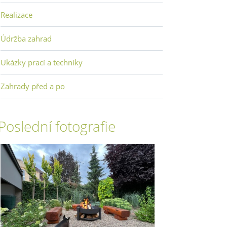
Realizace
Údržba zahrad
Ukázky prací a techniky
Zahrady před a po
Poslední fotografie