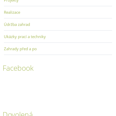
Projekty
Realizace
Údržba zahrad
Ukázky prací a techniky
Zahrady před a po
Facebook
Dovolená