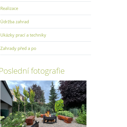
Realizace
Údržba zahrad
Ukázky prací a techniky
Zahrady před a po
Poslední fotografie