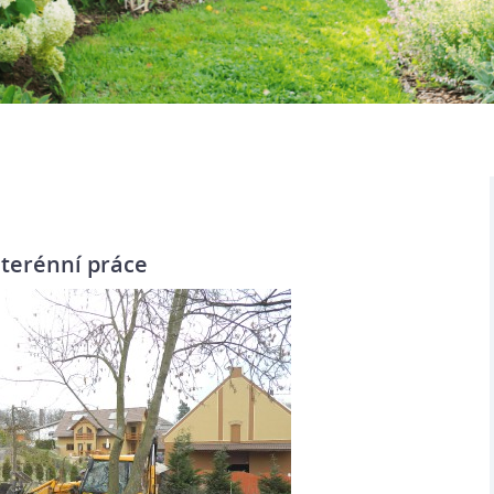
terénní práce