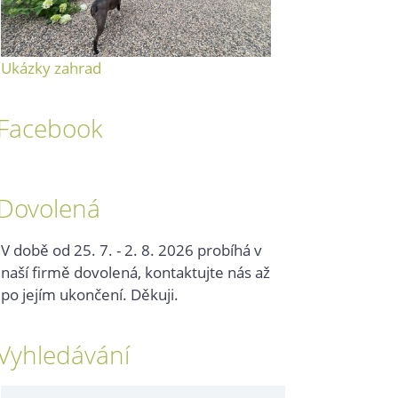
Ukázky zahrad
Facebook
Dovolená
V době od 25. 7. - 2. 8. 2026 probíhá v
naší firmě dovolená, kontaktujte nás až
po jejím ukončení. Děkuji.
Vyhledávání