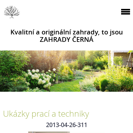
Kvalitní a originální zahrady, to jsou
ZAHRADY ČERNÁ
Ukázky prací a techniky
2013-04-26-311