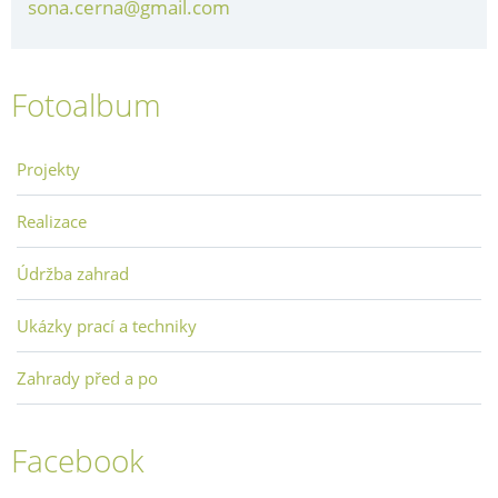
sona.cerna@gmail.com
Fotoalbum
Projekty
Realizace
Údržba zahrad
Ukázky prací a techniky
Zahrady před a po
Facebook