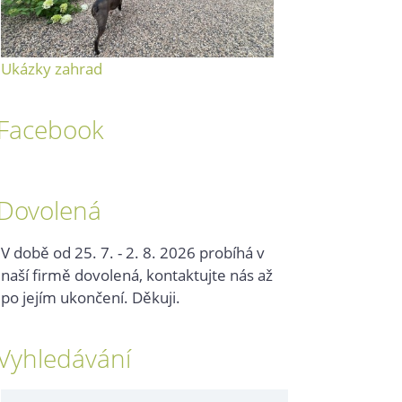
Ukázky zahrad
Facebook
Dovolená
V době od 25. 7. - 2. 8. 2026 probíhá v
naší firmě dovolená, kontaktujte nás až
po jejím ukončení. Děkuji.
Vyhledávání