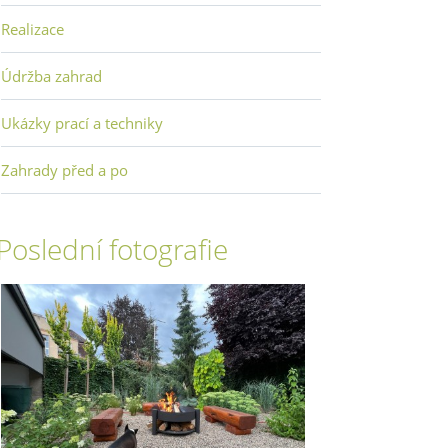
Realizace
Údržba zahrad
Ukázky prací a techniky
Zahrady před a po
Poslední fotografie