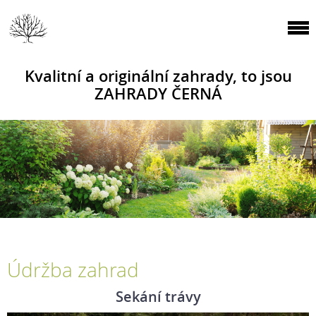
Kvalitní a originální zahrady, to jsou
ZAHRADY ČERNÁ
Údržba zahrad
Sekání trávy