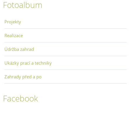
Fotoalbum
Projekty
Realizace
Údržba zahrad
Ukázky prací a techniky
Zahrady před a po
Facebook