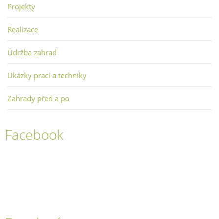
Projekty
Realizace
Údržba zahrad
Ukázky prací a techniky
Zahrady před a po
Facebook