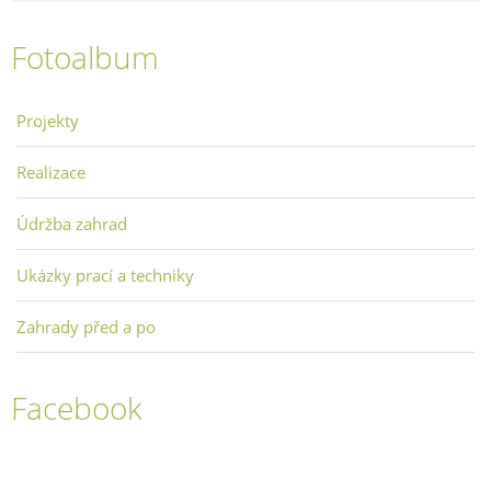
Fotoalbum
Projekty
Realizace
Údržba zahrad
Ukázky prací a techniky
Zahrady před a po
Facebook