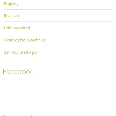
Projekty
Realizace
Údržba zahrad
Ukázky prací a techniky
Zahrady před a po
Facebook