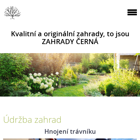
Kvalitní a originální zahrady, to jsou
ZAHRADY ČERNÁ
Údržba zahrad
Hnojení trávníku