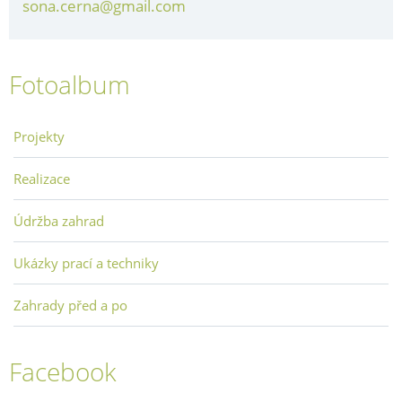
sona.cerna@gmail.com
Fotoalbum
Projekty
Realizace
Údržba zahrad
Ukázky prací a techniky
Zahrady před a po
Facebook