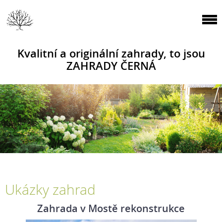
Kvalitní a originální zahrady, to jsou
ZAHRADY ČERNÁ
Ukázky zahrad
Zahrada v Mostě rekonstrukce