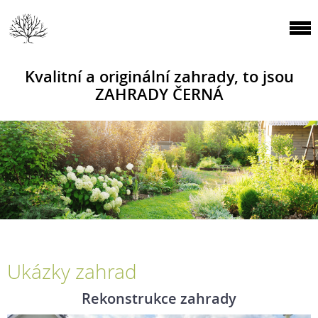
Kvalitní a originální zahrady, to jsou
ZAHRADY ČERNÁ
Ukázky zahrad
Rekonstrukce zahrady