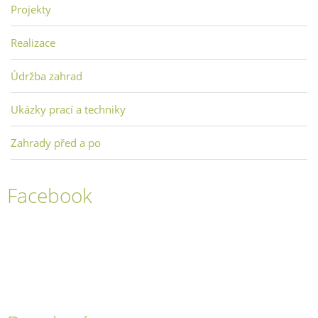
Projekty
Realizace
Údržba zahrad
Ukázky prací a techniky
Zahrady před a po
Facebook