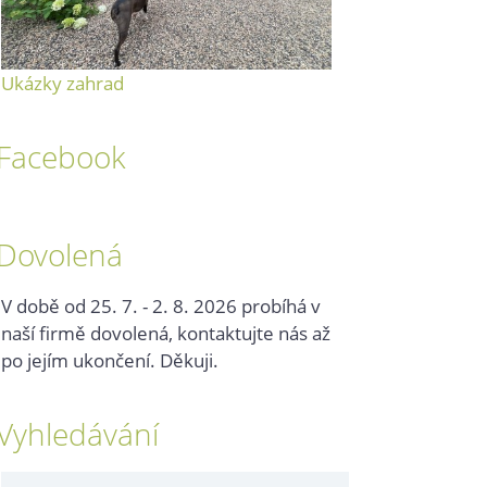
Ukázky zahrad
Facebook
Dovolená
V době od 25. 7. - 2. 8. 2026 probíhá v
naší firmě dovolená, kontaktujte nás až
po jejím ukončení. Děkuji.
Vyhledávání