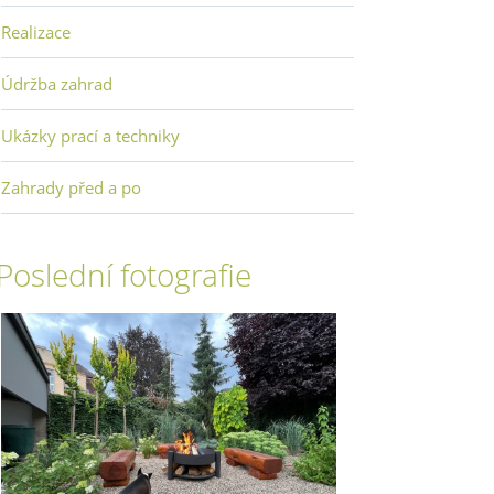
Realizace
Údržba zahrad
Ukázky prací a techniky
Zahrady před a po
Poslední fotografie