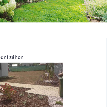
ední záhon