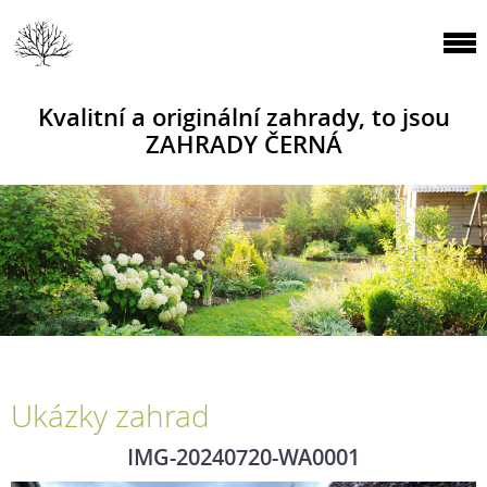
Kvalitní a originální zahrady, to jsou
ZAHRADY ČERNÁ
Ukázky zahrad
IMG-20240720-WA0001