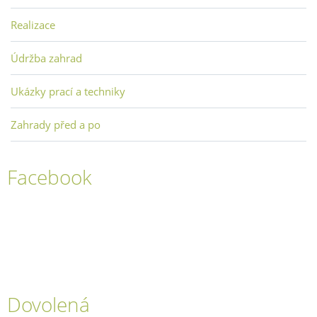
Realizace
Údržba zahrad
Ukázky prací a techniky
Zahrady před a po
Facebook
Dovolená