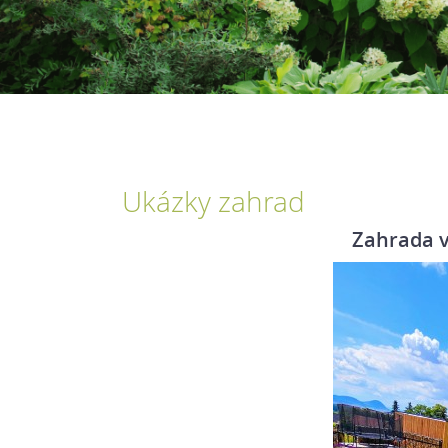
Ukázky zahrad
Zahrada v