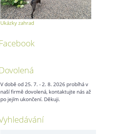
Ukázky zahrad
Facebook
Dovolená
V době od 25. 7. - 2. 8. 2026 probíhá v
naší firmě dovolená, kontaktujte nás až
po jejím ukončení. Děkuji.
Vyhledávání