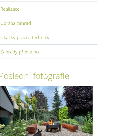
Realizace
Údržba zahrad
Ukázky prací a techniky
Zahrady před a po
Poslední fotografie