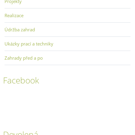
Projekty
Realizace
Údržba zahrad
Ukázky prací a techniky
Zahrady před a po
Facebook
Dovolená