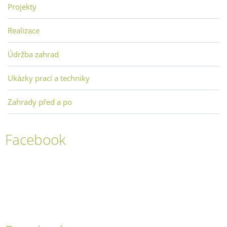
Projekty
Realizace
Údržba zahrad
Ukázky prací a techniky
Zahrady před a po
Facebook