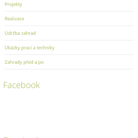
Projekty
Realizace
Údržba zahrad
Ukázky prací a techniky
Zahrady před a po
Facebook