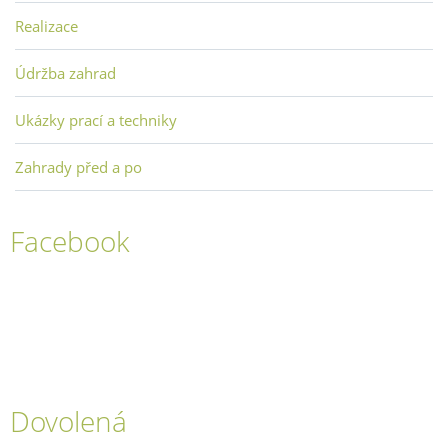
Realizace
Údržba zahrad
Ukázky prací a techniky
Zahrady před a po
Facebook
Dovolená