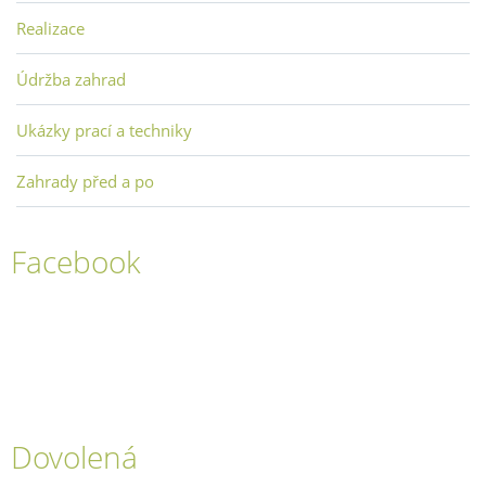
Realizace
Údržba zahrad
Ukázky prací a techniky
Zahrady před a po
Facebook
Dovolená