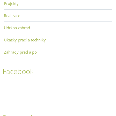
Projekty
Realizace
Údržba zahrad
Ukázky prací a techniky
Zahrady před a po
Facebook