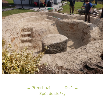
← Předchozí
Další →
Zpět do složky