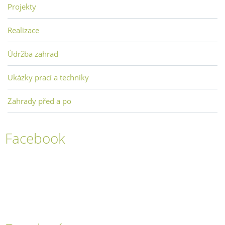
Projekty
Realizace
Údržba zahrad
Ukázky prací a techniky
Zahrady před a po
Facebook