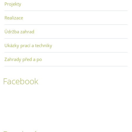
Projekty
Realizace
Údržba zahrad
Ukázky prací a techniky
Zahrady před a po
Facebook