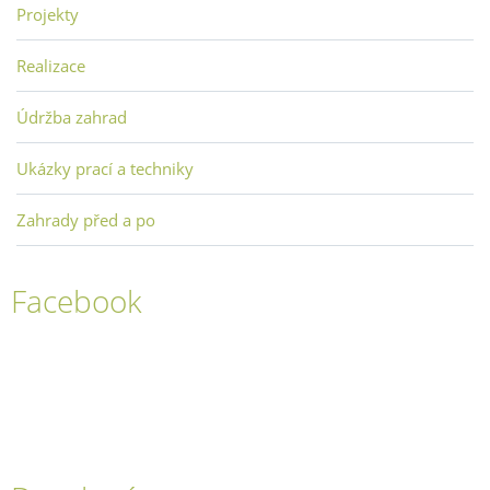
Projekty
Realizace
Údržba zahrad
Ukázky prací a techniky
Zahrady před a po
Facebook