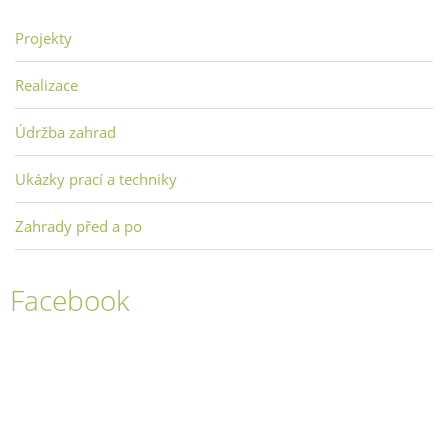
Projekty
Realizace
Údržba zahrad
Ukázky prací a techniky
Zahrady před a po
Facebook