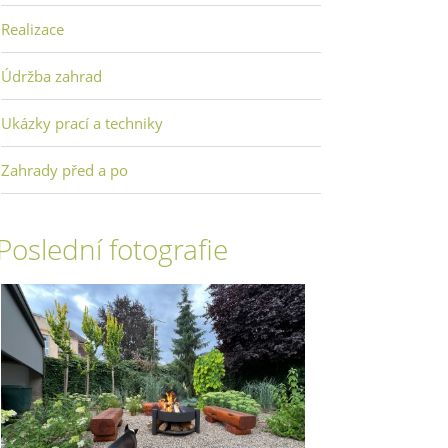
Realizace
Údržba zahrad
Ukázky prací a techniky
Zahrady před a po
Poslední fotografie