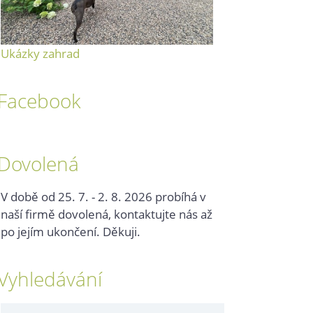
Ukázky zahrad
Facebook
Dovolená
V době od 25. 7. - 2. 8. 2026 probíhá v
naší firmě dovolená, kontaktujte nás až
po jejím ukončení. Děkuji.
Vyhledávání