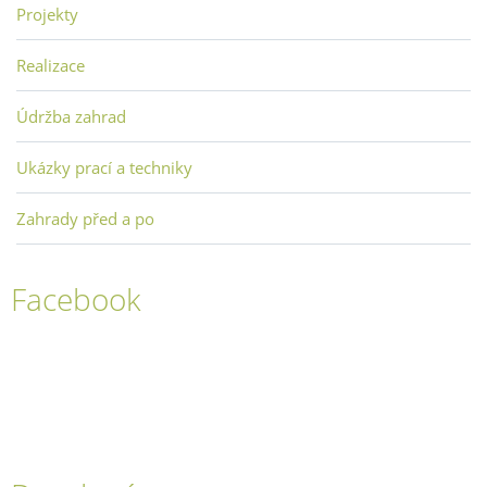
Projekty
Realizace
Údržba zahrad
Ukázky prací a techniky
Zahrady před a po
Facebook