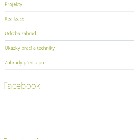
Projekty
Realizace
Údržba zahrad
Ukázky prací a techniky
Zahrady před a po
Facebook