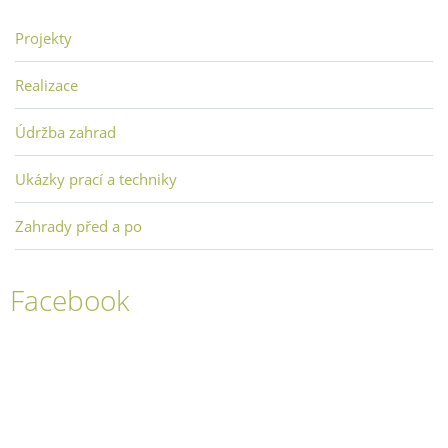
Projekty
Realizace
Údržba zahrad
Ukázky prací a techniky
Zahrady před a po
Facebook