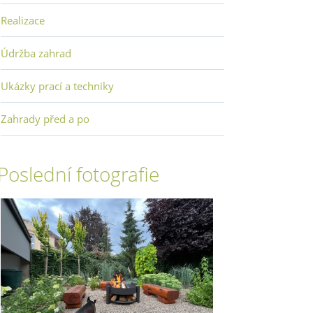
Realizace
Údržba zahrad
Ukázky prací a techniky
Zahrady před a po
Poslední fotografie