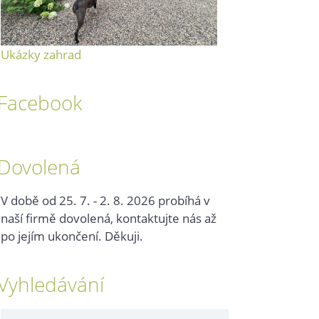
Ukázky zahrad
Facebook
Dovolená
V době od 25. 7. - 2. 8. 2026 probíhá v
naší firmě dovolená, kontaktujte nás až
po jejím ukončení. Děkuji.
Vyhledávání