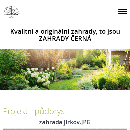
Kvalitní a originální zahrady, to jsou
ZAHRADY ČERNÁ
Projekt - půdorys
zahrada jirkov.JPG