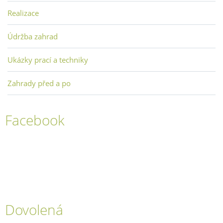
Realizace
Údržba zahrad
Ukázky prací a techniky
Zahrady před a po
Facebook
Dovolená