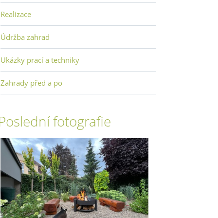
Realizace
Údržba zahrad
Ukázky prací a techniky
Zahrady před a po
Poslední fotografie