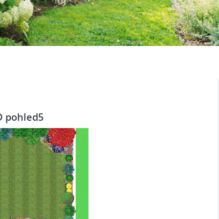
D pohled5