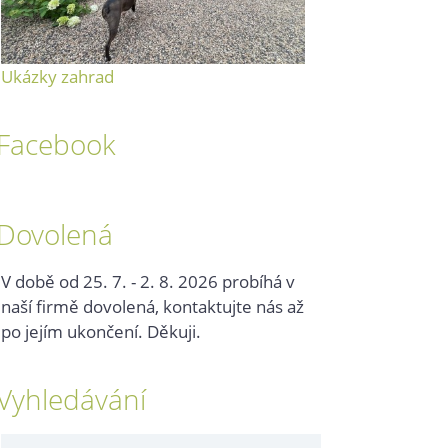
Ukázky zahrad
Facebook
Dovolená
V době od 25. 7. - 2. 8. 2026 probíhá v
naší firmě dovolená, kontaktujte nás až
po jejím ukončení. Děkuji.
Vyhledávání