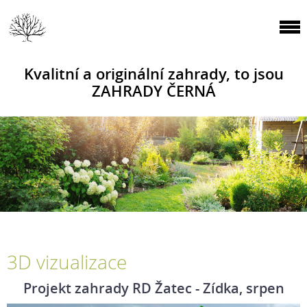
Kvalitní a originální zahrady, to jsou
ZAHRADY ČERNÁ
3D vizualizace
Projekt zahrady RD Žatec - Zídka, srpen