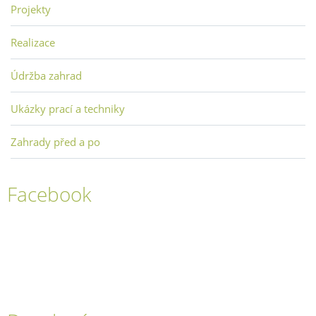
Projekty
Realizace
Údržba zahrad
Ukázky prací a techniky
Zahrady před a po
Facebook