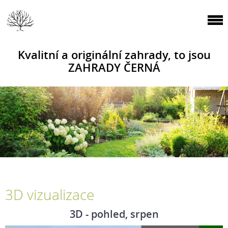
Kvalitní a originální zahrady, to jsou
ZAHRADY ČERNÁ
3D vizualizace
3D - pohled, srpen