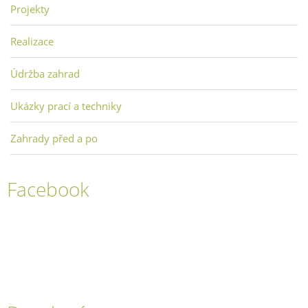
Projekty
Realizace
Údržba zahrad
Ukázky prací a techniky
Zahrady před a po
Facebook