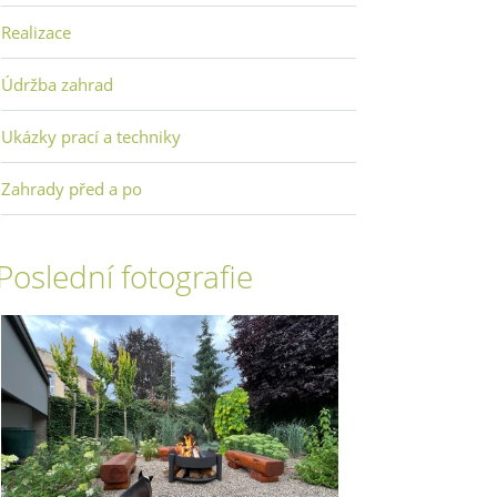
Realizace
Údržba zahrad
Ukázky prací a techniky
Zahrady před a po
Poslední fotografie