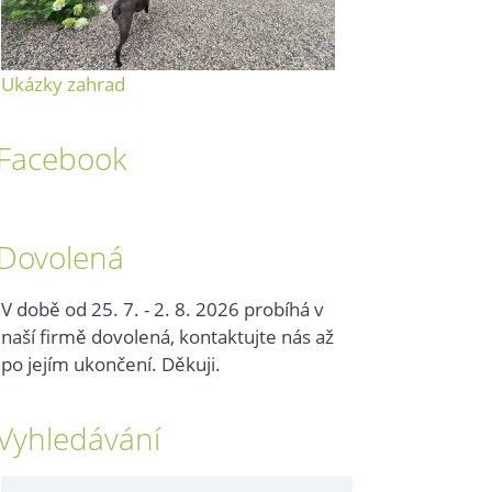
Ukázky zahrad
Facebook
Dovolená
V době od 25. 7. - 2. 8. 2026 probíhá v
naší firmě dovolená, kontaktujte nás až
po jejím ukončení. Děkuji.
Vyhledávání