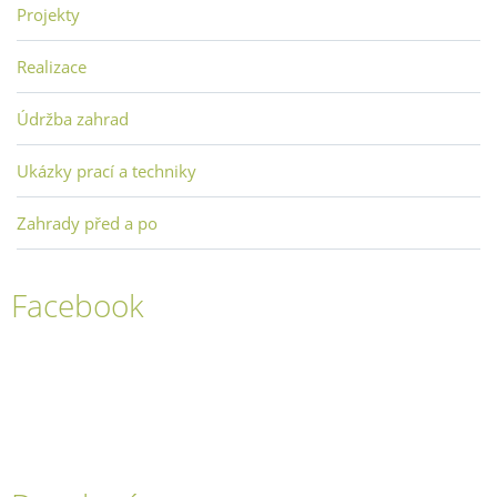
Projekty
Realizace
Údržba zahrad
Ukázky prací a techniky
Zahrady před a po
Facebook