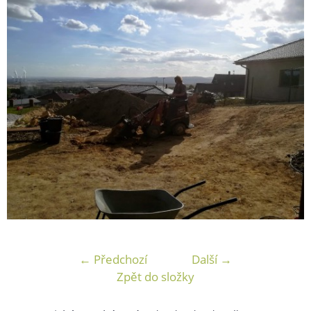
← Předchozí
Další →
Zpět do složky