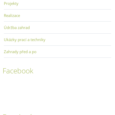
Projekty
Realizace
Údržba zahrad
Ukázky prací a techniky
Zahrady před a po
Facebook