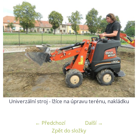
Univerzální stroj - lžíce na úpravu terénu, nakládku
← Předchozí
Další →
Zpět do složky