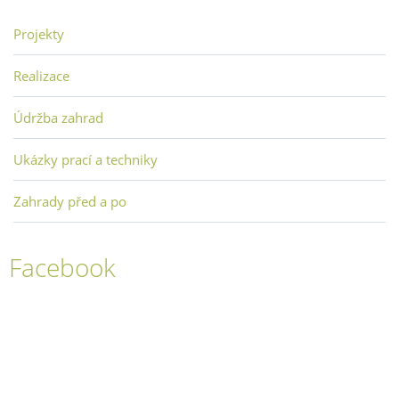
Projekty
Realizace
Údržba zahrad
Ukázky prací a techniky
Zahrady před a po
Facebook