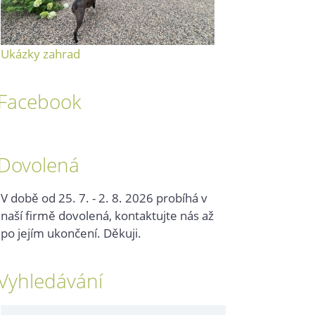
Ukázky zahrad
Facebook
Dovolená
V době od 25. 7. - 2. 8. 2026 probíhá v
naší firmě dovolená, kontaktujte nás až
po jejím ukončení. Děkuji.
Vyhledávání