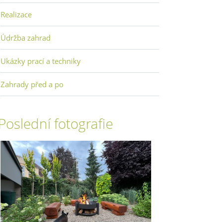
Realizace
Údržba zahrad
Ukázky prací a techniky
Zahrady před a po
Poslední fotografie