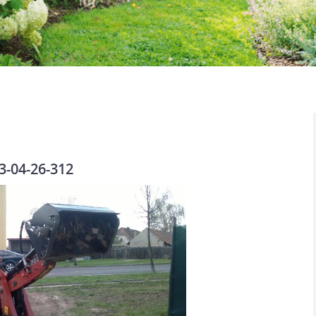
3-04-26-312