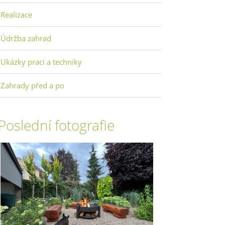
Realizace
Údržba zahrad
Ukázky prací a techniky
Zahrady před a po
Poslední fotografie