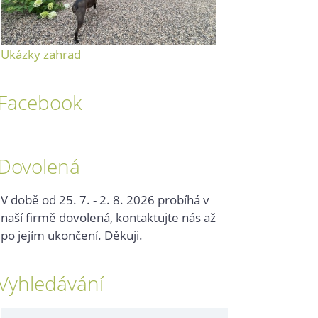
Ukázky zahrad
Facebook
Dovolená
V době od 25. 7. - 2. 8. 2026 probíhá v
naší firmě dovolená, kontaktujte nás až
po jejím ukončení. Děkuji.
Vyhledávání