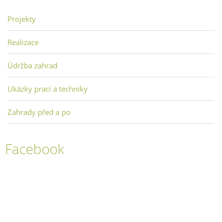
Projekty
Realizace
Údržba zahrad
Ukázky prací a techniky
Zahrady před a po
Facebook