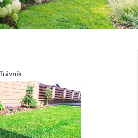
Trávník