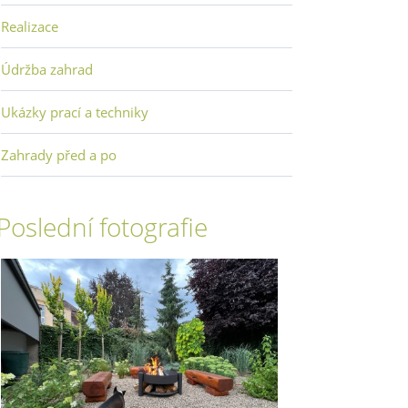
Realizace
Údržba zahrad
Ukázky prací a techniky
Zahrady před a po
Poslední fotografie