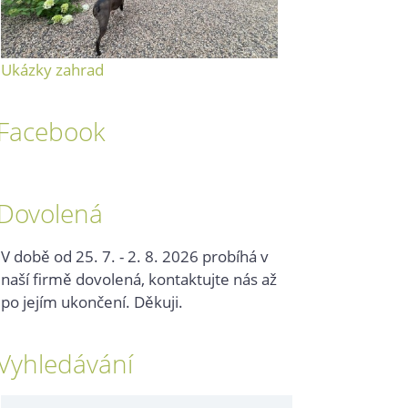
Ukázky zahrad
Facebook
Dovolená
V době od 25. 7. - 2. 8. 2026 probíhá v
naší firmě dovolená, kontaktujte nás až
po jejím ukončení. Děkuji.
Vyhledávání