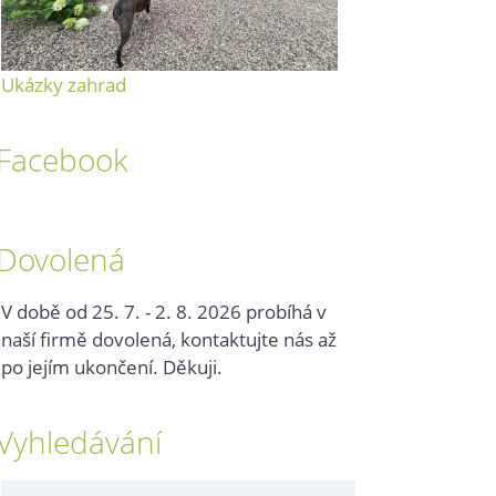
Ukázky zahrad
Facebook
Dovolená
V době od 25. 7. - 2. 8. 2026 probíhá v
naší firmě dovolená, kontaktujte nás až
po jejím ukončení. Děkuji.
Vyhledávání