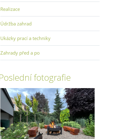
Realizace
Údržba zahrad
Ukázky prací a techniky
Zahrady před a po
Poslední fotografie