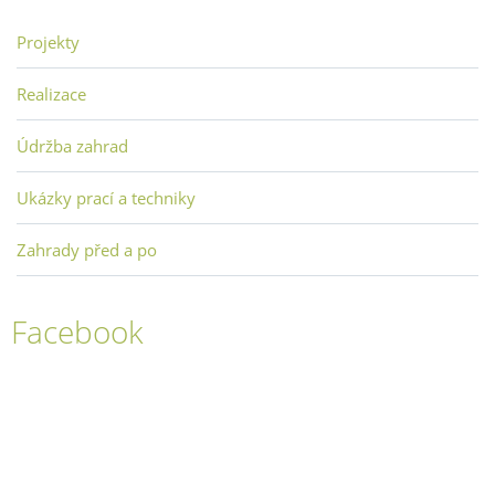
Projekty
Realizace
Údržba zahrad
Ukázky prací a techniky
Zahrady před a po
Facebook