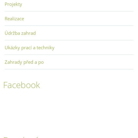
Projekty
Realizace
Údržba zahrad
Ukázky prací a techniky
Zahrady před a po
Facebook