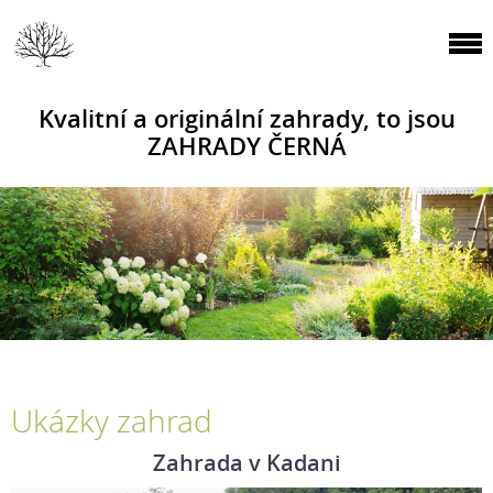
Kvalitní a originální zahrady, to jsou
ZAHRADY ČERNÁ
Ukázky zahrad
Zahrada v Kadani