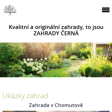
Kvalitní a originální zahrady, to jsou
ZAHRADY ČERNÁ
Ukázky zahrad
Zahrada v Chomutově