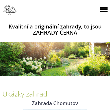
Kvalitní a originální zahrady, to jsou
ZAHRADY ČERNÁ
Ukázky zahrad
Zahrada Chomutov