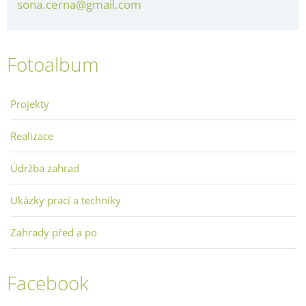
sona.cerna@gmail.com
Fotoalbum
Projekty
Realizace
Údržba zahrad
Ukázky prací a techniky
Zahrady před a po
Facebook