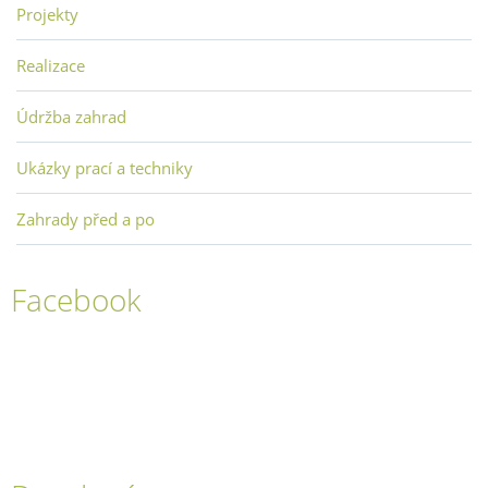
Projekty
Realizace
Údržba zahrad
Ukázky prací a techniky
Zahrady před a po
Facebook