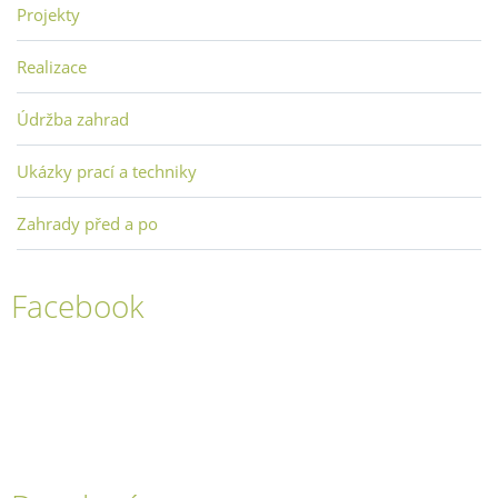
Projekty
Realizace
Údržba zahrad
Ukázky prací a techniky
Zahrady před a po
Facebook